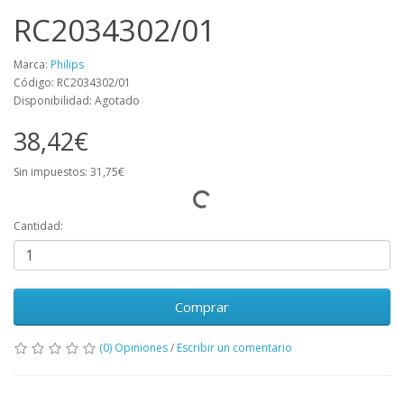
RC2034302/01
Marca:
Philips
Código: RC2034302/01
Disponibilidad: Agotado
38,42€
Sin impuestos: 31,75€
Cantidad:
Comprar
(0) Opiniones
/
Escribir un comentario