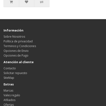
Información
Sobre Nosotros
Política de privacidad
Terminos y Condiciones
Opciones de Envio
Opciones de Pago
Atención al cliente
Contacto
Solicitar repuesto
SiteMap
Extras
Marcas
Vales regalo
Afiliados
Ofertas