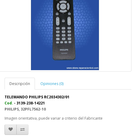
Descripción
Opiniones (0)
TELEMANDO PHILIPS RC2034302/01
Cod.
- 3139-238-14221
PHILIPS, 32PFL7562-10
Imagen orientativa, puede variar a criterio del Fabricante