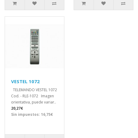
VESTEL 1072
TELEMANDO VESTEL 1072
Cod. - RLE-1072 Imagen
orientativa, puede variar..
20,27€
Sin impuestos: 16,75€