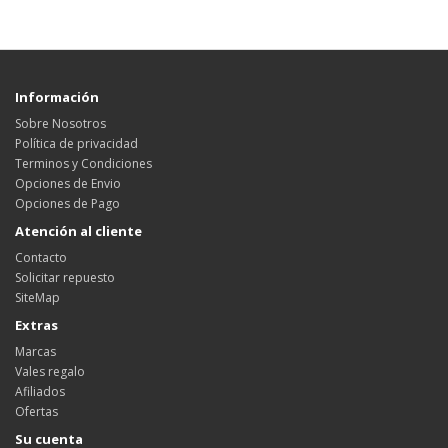
Información
Sobre Nosotros
Política de privacidad
Terminos y Condiciones
Opciones de Envio
Opciones de Pago
Atención al cliente
Contacto
Solicitar repuesto
SiteMap
Extras
Marcas
Vales regalo
Afiliados
Ofertas
Su cuenta