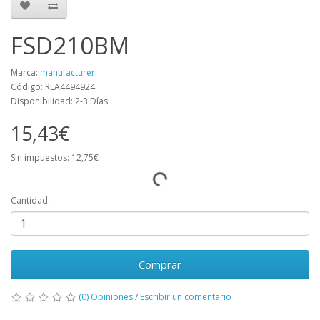
FSD210BM
Marca:
manufacturer
Código: RLA4494924
Disponibilidad: 2-3 Días
15,43€
Sin impuestos: 12,75€
Cantidad:
Comprar
(0) Opiniones
/
Escribir un comentario