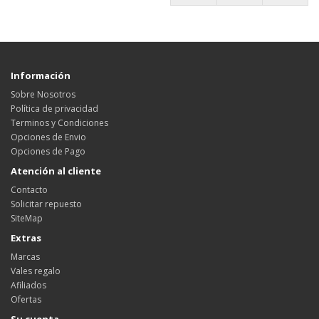
Información
Sobre Nosotros
Política de privacidad
Terminos y Condiciones
Opciones de Envio
Opciones de Pago
Atención al cliente
Contacto
Solicitar repuesto
SiteMap
Extras
Marcas
Vales regalo
Afiliados
Ofertas
Su cuenta