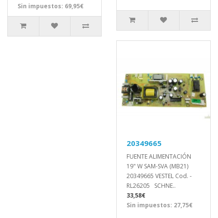
Sin impuestos: 69,95€
20349665
FUENTE ALIMENTACIÓN
19" W SAM-SVA (MB21)
20349665 VESTEL Cod. -
RL26205 SCHNE..
33,58€
Sin impuestos: 27,75€