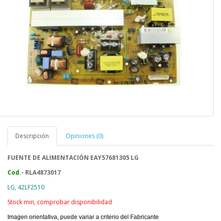
Descripción
Opiniones (0)
FUENTE DE ALIMENTACIÓN EAY57681305 LG
Cod.
- RLA4873017
LG, 42LF2510
Stock min, comprobar disponibilidad
Imagen orientativa, puede variar a criterio del Fabricante