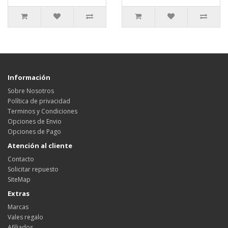
Información
Sobre Nosotros
Política de privacidad
Terminos y Condiciones
Opciones de Envio
Opciones de Pago
Atención al cliente
Contacto
Solicitar repuesto
SiteMap
Extras
Marcas
Vales regalo
Afiliados