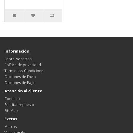
Información
Sobre Nosotros
Política de privacidad
Terminos y Condiciones
Opciones de Envio
Opciones de Pago
Atención al cliente
Contacto
Solicitar repuesto
SiteMap
Extras
Marcas
Vales regalo