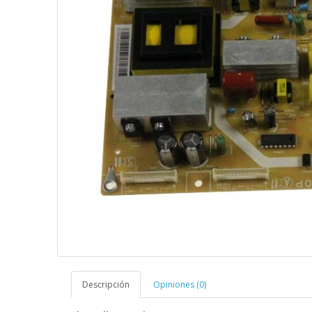
Descripción
Opiniones (0)