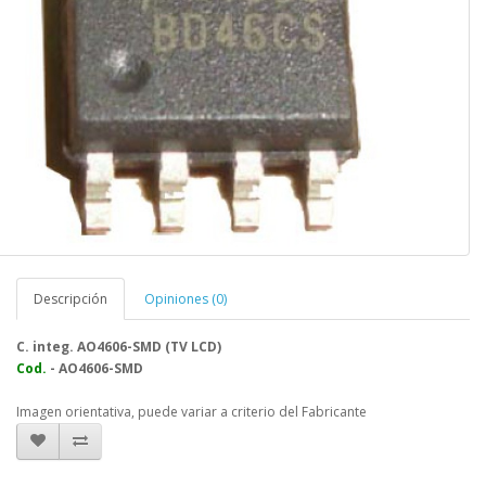
Descripción
Opiniones (0)
C. integ. AO4606-SMD (TV LCD)
Cod.
- AO4606-SMD
Imagen orientativa, puede variar a criterio del Fabricante