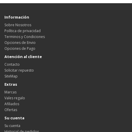
Información
Sobre Nosotros
Política de privacidad
Terminos y Condiciones
Opciones de Envio
Opciones de Pago
Atención al cliente
Contacto
Solicitar repuesto
SiteMap
Extras
Marcas
Vales regalo
Afiliados
Ofertas
Su cuenta
Su cuenta
Historial de pedidos