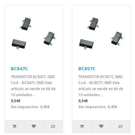
BC847C
BC857C
TRANSISTOR BC847C-SMD
TRANSISTOR BC857C-SMD
Cod. - BC847C-SMD Este
Cod. - BC857C-SMD Este
artículo se vende en Kit de
artículo se vende en Kit de
10 unidades. ..
10 unidades. ..
0,54€
0,54€
Sin impuestos: 0,45€
Sin impuestos: 0,45€