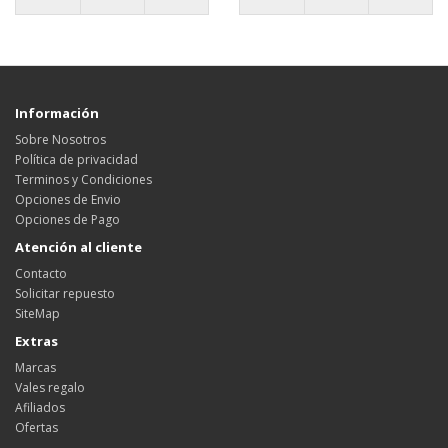
Información
Sobre Nosotros
Política de privacidad
Terminos y Condiciones
Opciones de Envio
Opciones de Pago
Atención al cliente
Contacto
Solicitar repuesto
SiteMap
Extras
Marcas
Vales regalo
Afiliados
Ofertas