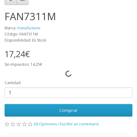
FAN7311M
Marca:
manufacturer
Código: FAN7311M
Disponibilidad: En Stock
17,24€
Sin impuestos: 14,25€
Cantidad:
Comprar
(0) Opiniones
/
Escribir un comentario