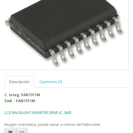
Descripción
Opiniones (0)
C. integ. FAN7311M
Cod.
- FAN7311M
LCD BACKLIGHT INVERTER DRIVE IC, SMD
Imagen orientativa, puede variar a criterio del Fabricante