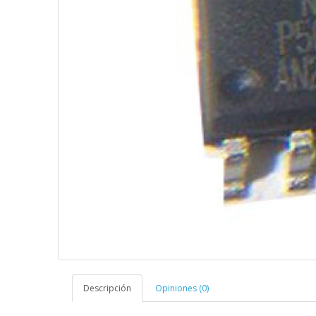
Descripción
Opiniones (0)