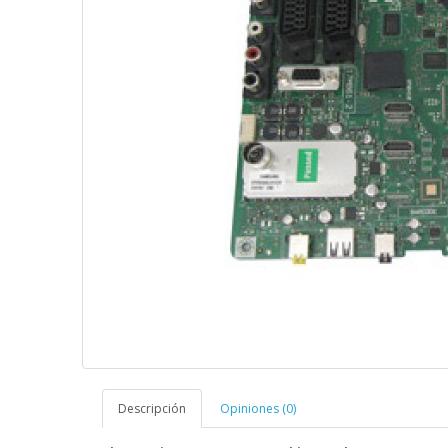
Descripción
Opiniones (0)