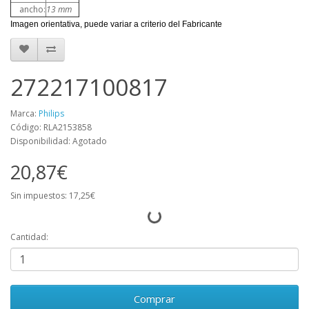
ancho:
13 mm
Imagen orientativa, puede variar a criterio del Fabricante
272217100817
Marca:
Philips
Código: RLA2153858
Disponibilidad: Agotado
20,87€
Sin impuestos: 17,25€
Cantidad:
Comprar