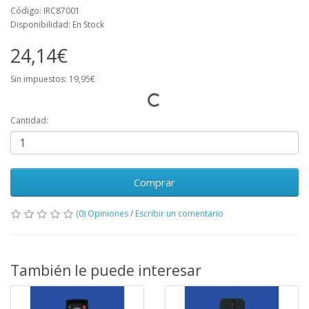
Código: IRC87001
Disponibilidad: En Stock
24,14€
Sin impuestos: 19,95€
Cantidad:
Comprar
(0) Opiniones
/
Escribir un comentario
También le puede interesar