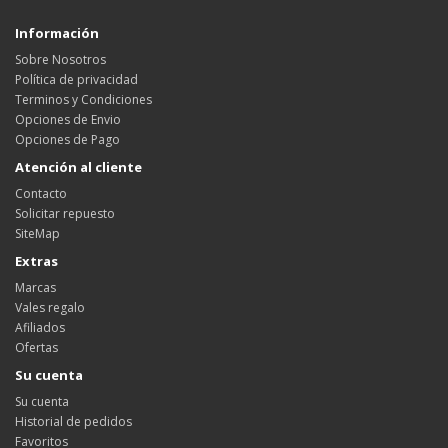
Información
Sobre Nosotros
Política de privacidad
Terminos y Condiciones
Opciones de Envio
Opciones de Pago
Atención al cliente
Contacto
Solicitar repuesto
SiteMap
Extras
Marcas
Vales regalo
Afiliados
Ofertas
Su cuenta
Su cuenta
Historial de pedidos
Favoritos