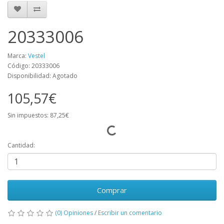
20333006
Marca:
Vestel
Código: 20333006
Disponibilidad: Agotado
105,57€
Sin impuestos: 87,25€
Cantidad:
Comprar
(0) Opiniones
/
Escribir un comentario