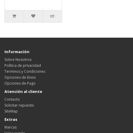
Información
Sobre Nosotros
Política de privacidad
Terminos y Condiciones
Opciones de Envio
Opciones de Pago
Atención al cliente
Contacto
Solicitar repuesto
SiteMap
Extras
Marcas