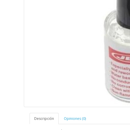
Descripción
Opiniones (0)