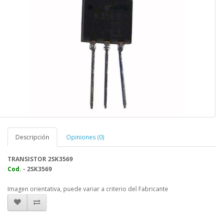
Descripción
Opiniones (0)
TRANSISTOR 2SK3569
Cod.
- 2SK3569
Imagen orientativa, puede variar a criterio del Fabricante