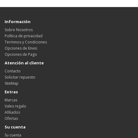
Información
Sobre Nosotros
Política de privacidad
Terminos y Condiciones
Opciones de Envio
Opciones de Pago
Atención al cliente
Contacto
Solicitar repuesto
SiteMap
Extras
Marcas
Vales regalo
Afiliados
Ofertas
Su cuenta
Su cuenta