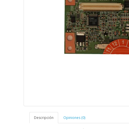
Descripción
Opiniones (0)