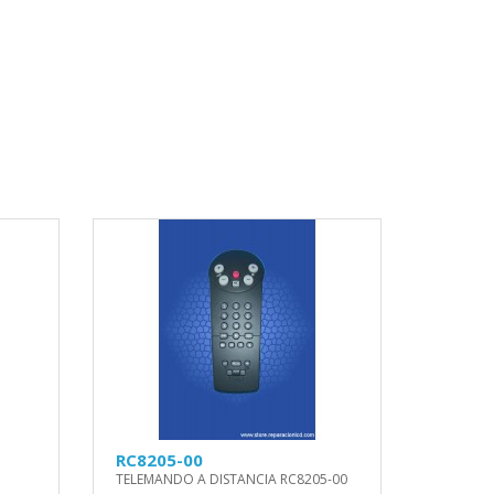
RC8205-00
TELEMANDO A DISTANCIA RC8205-00