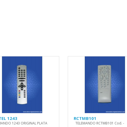
TEL 1243
RCTMB101
MANDO 1243 ORIGINAL PLATA
TELEMANDO RCTMB101 Cod. -