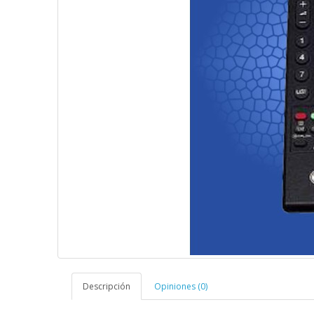
Descripción
Opiniones (0)