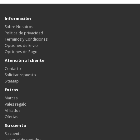
Información
Sobre Nosotros
Política de privacidad
Terminos y Condiciones
Opciones de Envio
Opciones de Pago
Atención al cliente
Contacto
Solicitar repuesto
SiteMap
Extras
Marcas
Vales regalo
Afiliados
Ofertas
Su cuenta
Su cuenta
Historial de pedidos