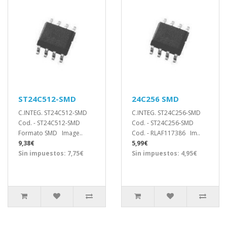
ST24C512-SMD
24C256 SMD
C.INTEG. ST24C512-SMD
C.INTEG. ST24C256-SMD
Cod. - ST24C512-SMD
Cod. - ST24C256-SMD
Formato SMD Image..
Cod. - RLAF117386 Im..
9,38€
5,99€
Sin impuestos: 7,75€
Sin impuestos: 4,95€