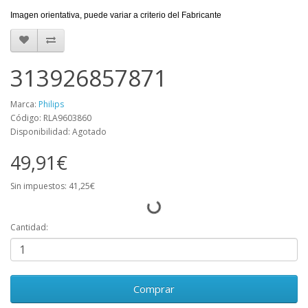
Imagen orientativa, puede variar a criterio del Fabricante
313926857871
Marca:
Philips
Código: RLA9603860
Disponibilidad: Agotado
49,91€
Sin impuestos: 41,25€
Cantidad:
Comprar