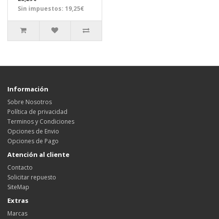
Sin impuestos: 19,25€
Información
Sobre Nosotros
Política de privacidad
Terminos y Condiciones
Opciones de Envio
Opciones de Pago
Atención al cliente
Contacto
Solicitar repuesto
SiteMap
Extras
Marcas