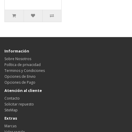
Información
Sobre Nosotros
Política de privacidad
Terminos y Condiciones
Opciones de Envio
Opciones de Pago
Atención al cliente
Contacto
Solicitar repuesto
SiteMap
Extras
Marcas
Vales regalo