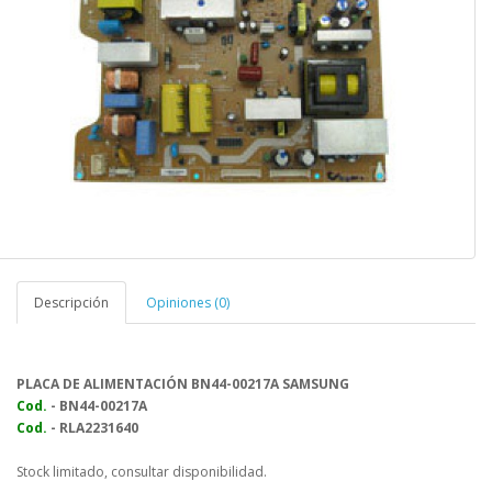
Descripción
Opiniones (0)
PLACA DE ALIMENTACIÓN BN44-00217A SAMSUNG
Cod.
- BN44-00217A
Cod.
- RLA2231640
Stock limitado, consultar disponibilidad.