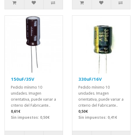
150uF/35V
330uF/16V
Pedido mínimo 10
Pedido mínimo 10
unidades. Imagen
unidades. Imagen
orientativa, puede variar a
orientativa, puede variar a
criterio del Fabricante..
criterio del Fabricante..
0,61€
0,50€
Sin impuestos: 0,50€
Sin impuestos: 0,41€