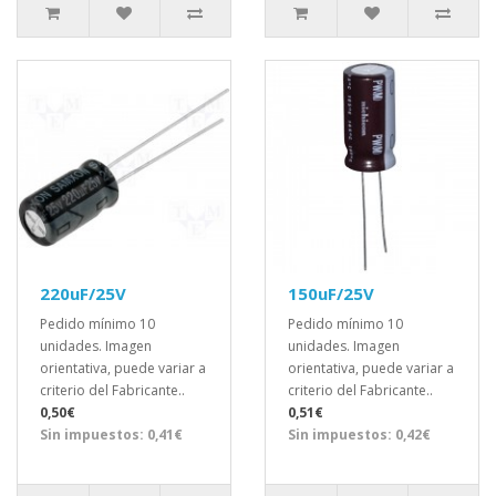
220uF/25V
150uF/25V
Pedido mínimo 10
Pedido mínimo 10
unidades. Imagen
unidades. Imagen
orientativa, puede variar a
orientativa, puede variar a
criterio del Fabricante..
criterio del Fabricante..
0,50€
0,51€
Sin impuestos: 0,41€
Sin impuestos: 0,42€