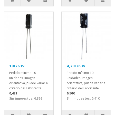
1uF/63V
4,7uF/63V
Pedido mínimo 10
Pedido mínimo 10
unidades. Imagen
unidades. Imagen
orientativa, puede variar a
orientativa, puede variar a
criterio del Fabricante..
criterio del Fabricante..
0,42€
0,50€
Sin impuestos: 0,35€
Sin impuestos: 0,41€