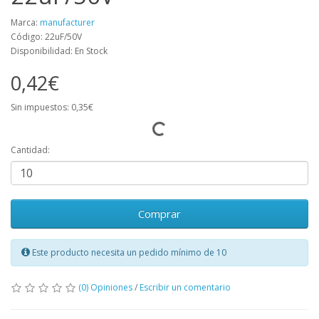
Marca:
manufacturer
Código: 22uF/50V
Disponibilidad: En Stock
0,42€
Sin impuestos: 0,35€
Cantidad:
Comprar
Este producto necesita un pedido mínimo de 10
(0) Opiniones
/
Escribir un comentario