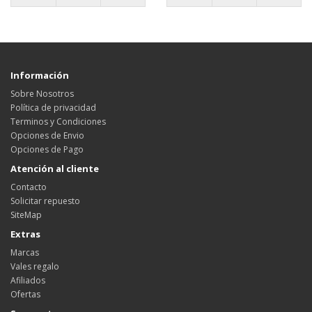
Información
Sobre Nosotros
Política de privacidad
Terminos y Condiciones
Opciones de Envio
Opciones de Pago
Atención al cliente
Contacto
Solicitar repuesto
SiteMap
Extras
Marcas
Vales regalo
Afiliados
Ofertas