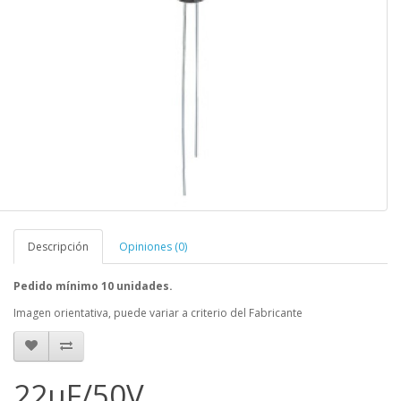
Descripción
Opiniones (0)
Pedido mínimo 10 unidades.
Imagen orientativa, puede variar a criterio del Fabricante
22uF/50V