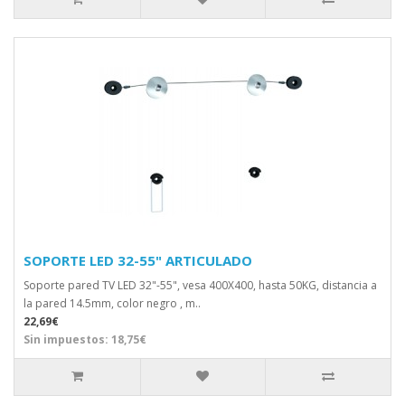
SOPORTE LED 32-55" ARTICULADO
Soporte pared TV LED 32"-55", vesa 400X400, hasta 50KG, distancia a
la pared 14.5mm, color negro , m..
22,69€
Sin impuestos: 18,75€