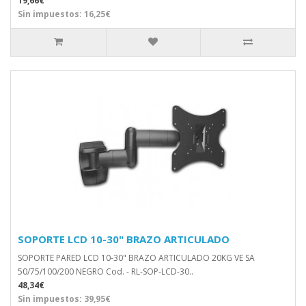
19,66€
Sin impuestos: 16,25€
SOPORTE LCD 10-30" BRAZO ARTICULADO
SOPORTE PARED LCD 10-30" BRAZO ARTICULADO 20KG VE SA
50/75/100/200 NEGRO Cod. - RL-SOP-LCD-30..
48,34€
Sin impuestos: 39,95€