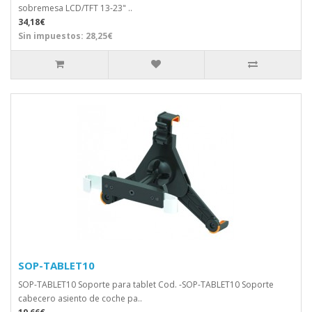
sobremesa LCD/TFT 13-23" ..
34,18€
Sin impuestos: 28,25€
SOP-TABLET10
SOP-TABLET10 Soporte para tablet Cod. -SOP-TABLET10 Soporte
cabecero asiento de coche pa..