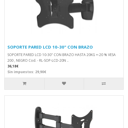
SOPORTE PARED LCD 10-30" CON BRAZO
SOPORTE PARED LCD 10-30" CON BRAZO HASTA 20KG +-20 % VESA
200 , NEGRO Cod. - RL-SOP-LCD-20N ..
36,18€
Sin impuestos: 29,90€