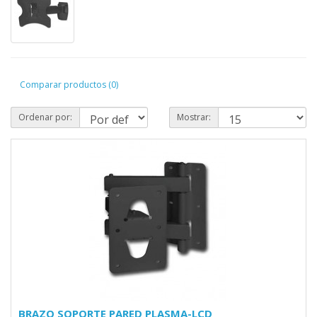
Comparar productos (0)
Ordenar por:
Mostrar:
BRAZO SOPORTE PARED PLASMA-LCD