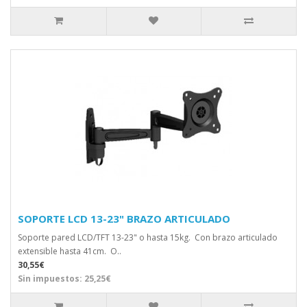
SOPORTE LCD 13-23" BRAZO ARTICULADO
Soporte pared LCD/TFT 13-23" o hasta 15kg. Con brazo articulado
extensible hasta 41cm. O..
30,55€
Sin impuestos: 25,25€