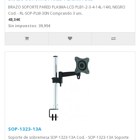
BRAZO SOPORTE PARED PLASMA-LCD PLB1-2-3-4-14L-14XL NEGRO
Cod. - RL-SOP-PLM-30N Comprando 3 uni..
48,34€
Sin impuestos: 39,95€
SOP-1323-13A
Soporte de sobremesa SOP-1323-13A Cod. - SOP-1323-13A Soporte