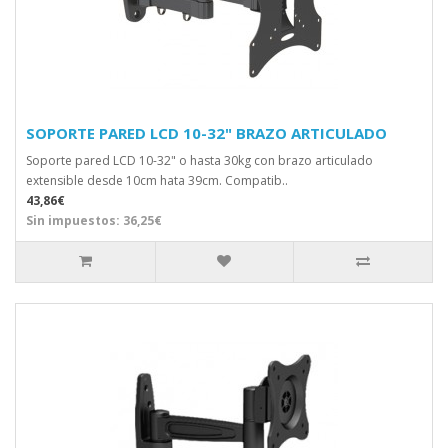
SOPORTE PARED LCD 10-32" BRAZO ARTICULADO
Soporte pared LCD 10-32" o hasta 30kg con brazo articulado
extensible desde 10cm hata 39cm. Compatib..
43,86€
Sin impuestos: 36,25€