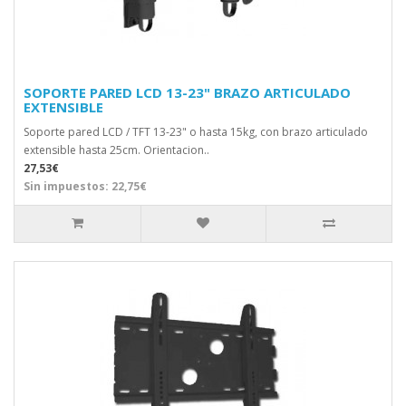
SOPORTE PARED LCD 13-23" BRAZO ARTICULADO
EXTENSIBLE
Soporte pared LCD / TFT 13-23" o hasta 15kg, con brazo articulado
extensible hasta 25cm. Orientacion..
27,53€
Sin impuestos: 22,75€