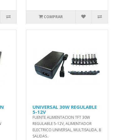
COMPRAR
ÓN
UNIVERSAL 30W REGULABLE
5-12V
FUENTE ALIMENTACION TFT 30W
W
REGULABLE 5-12V, ALIMENTADOR
ELECTRICO UNIVERSAL, MULTISALIDA, 8
SALIDAS..