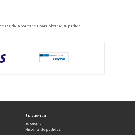
entrega de la mercancía para obtener su pedido.
Su cuenta
Su cuenta
Historial de pedidos